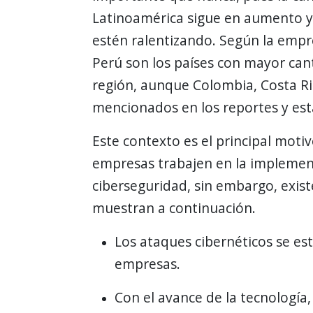
Latinoamérica sigue en aumento y
estén ralentizando. Según la empre
Perú son los países con mayor can
región, aunque Colombia, Costa Ri
mencionados en los reportes y est
Este contexto es el principal motiv
empresas trabajen en la implemen
ciberseguridad, sin embargo, existe
muestran a continuación.
Los ataques cibernéticos se est
empresas.
Con el avance de la tecnología