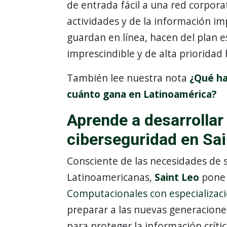
de entrada fácil a una red corpora
actividades y de la información im
guardan en línea, hacen del plan e
imprescindible y de alta prioridad
También lee nuestra nota
¿Qué ha
cuánto gana en Latinoamérica?
Aprende a desarrollar
ciberseguridad en Sai
Consciente de las necesidades de 
Latinoamericanas,
Saint Leo
pone 
Computacionales con especializac
preparar a las nuevas generaciones 
para proteger la información críti