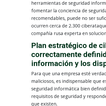
herramientas de seguridad inform
fomentar la conciencia de segurid
recomendables, puede no ser sufi
ocurren cerca de 2.300 ciberataque
compañía rusa experta en solucion
Plan estratégico de c
correctamente definid
información y los dis
Para que una empresa esté verda
maliciosos, es indispensable que e
seguridad informática bien definid
requisitos de seguridad y responde
que existen.