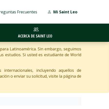
reguntas Frecuentes
Mi Saint Leo
ACERCA DE SAINT LEO
 para Latinoamérica. Sin embargo, seguimos
 estudios. Si usted es estudiante de World
 internacionales, incluyendo aquellos de
ón o enviar su solicitud, visite la página de