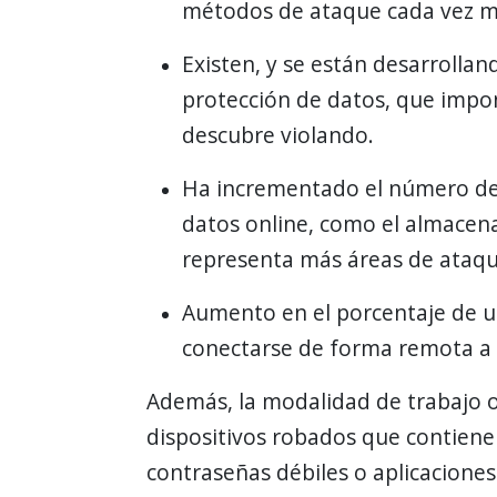
métodos de ataque cada vez má
Existen, y se están desarrollan
protección de datos, que impon
descubre violando.
Ha incrementado el número de
datos online, como el almacen
representa más áreas de ataque
Aumento en el porcentaje de us
conectarse de forma remota a 
Además, la modalidad de trabajo 
dispositivos robados que contiene
contraseñas débiles o aplicacione