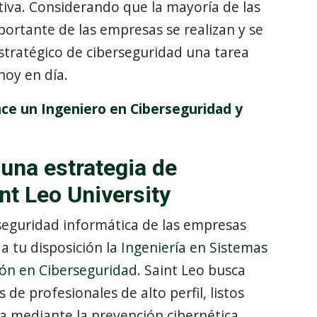
tiva. Considerando que la mayoría de las
portante de las empresas se realizan y se
stratégico de ciberseguridad una tarea
 hoy en día.
ce un Ingeniero en Ciberseguridad y
 una estrategia de
nt Leo University
seguridad informática de las empresas
a tu disposición la
Ingeniería en Sistemas
ión en Ciberseguridad
. Saint Leo busca
de profesionales de alto perfil, listos
ca mediante la prevención cibernética,