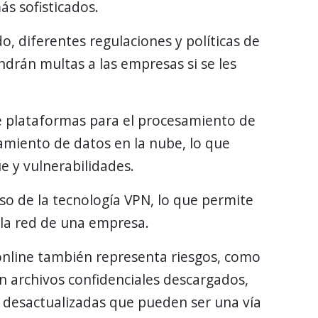
s sofisticados.
do, diferentes regulaciones y políticas de
drán multas a las empresas si se les
 plataformas para el procesamiento de
amiento de datos en la nube, lo que
 y vulnerabilidades.
o de la tecnología VPN, lo que permite
la red de una empresa.
online también representa riesgos, como
n archivos confidenciales descargados,
s desactualizadas que pueden ser una vía