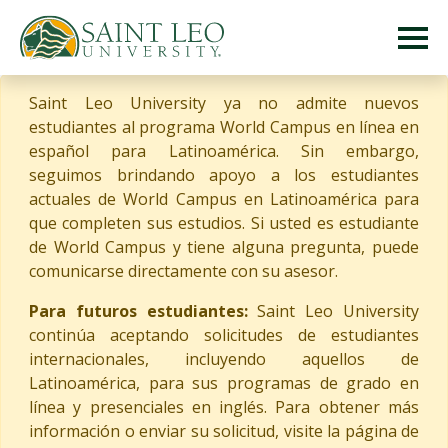
Saint Leo University ya no admite nuevos
estudiantes al programa World Campus en línea en
español para Latinoamérica. Sin embargo,
seguimos brindando apoyo a los estudiantes
actuales de World Campus en Latinoamérica para
que completen sus estudios. Si usted es estudiante
de World Campus y tiene alguna pregunta, puede
comunicarse directamente con su asesor.
Para futuros estudiantes:
Saint Leo University
continúa aceptando solicitudes de estudiantes
internacionales, incluyendo aquellos de
Latinoamérica, para sus programas de grado en
línea y presenciales en inglés. Para obtener más
información o enviar su solicitud, visite la página de