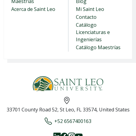
Maestrías
Blog
Acerca de Saint Leo
Mi Saint Leo
Contacto
Catálogo
Licenciaturas e
Ingenierías
Catálogo Maestrías
33701 County Road 52, St Leo, FL 33574, United States
+52 6567400163