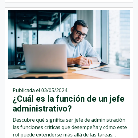
Publicada el 03/05/2024
¿Cuál es la función de un jefe
administrativo?
Descubre qué significa ser jefe de administración,
las funciones críticas que desempeña y cómo este
rol puede extenderse más allá de las tareas