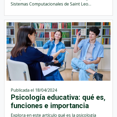
Sistemas Computacionales de Saint Leo
University.&nbsp;
Publicada el 18/04/2024
Psicología educativa: qué es,
funciones e importancia
Explora en este artículo qué es la psicología