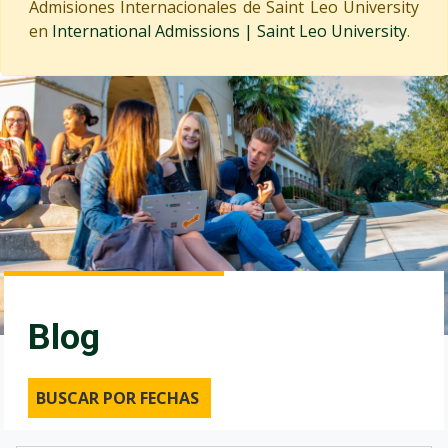
Admisiones Internacionales de Saint Leo University
en
International Admissions | Saint Leo University
.
Blog
BUSCAR POR FECHAS