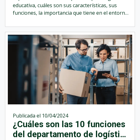
educativa, cuáles son sus características, sus
funciones, la importancia que tiene en el entorno
educativo actual y algunos ejemplos de su
aplicación.
Publicada el 10/04/2024
¿Cuáles son las 10 funciones
del departamento de logística