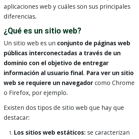
aplicaciones web y cuáles son sus principales
diferencias.
¿Qué es un sitio web?
Un sitio web es un
conjunto de páginas web
públicas interconectadas a través de un
dominio con el objetivo de entregar
información al usuario final
.
Para ver un sitio
web se requiere un navegador
como Chrome
o Firefox, por ejemplo.
Existen dos tipos de sitio web que hay que
destacar:
Los sitios web estáticos:
se caracterizan