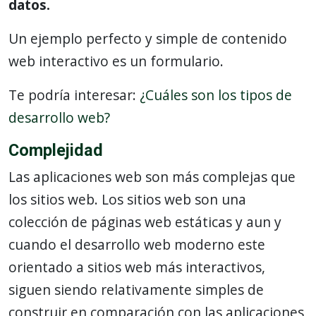
datos.
Un ejemplo perfecto y simple de contenido
web interactivo es un formulario.
Te podría interesar:
¿Cuáles son los tipos de
desarrollo web?
Complejidad
Las aplicaciones web son más complejas que
los sitios web. Los sitios web son una
colección de páginas web estáticas y aun y
cuando el desarrollo web moderno este
orientado a sitios web más interactivos,
siguen siendo relativamente simples de
construir en comparación con las aplicaciones