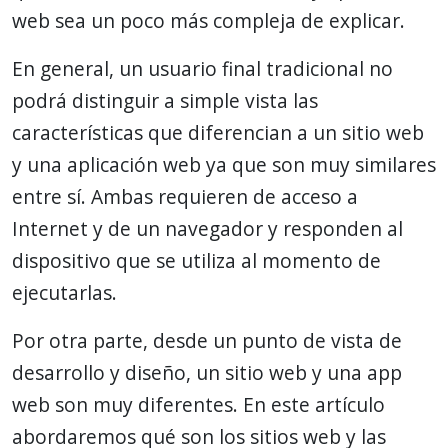
web sea un poco más compleja de explicar.
En general, un usuario final tradicional no
podrá distinguir a simple vista las
características que diferencian a un sitio web
y una aplicación web ya que son muy similares
entre sí. Ambas requieren de acceso a
Internet y de un navegador y responden al
dispositivo que se utiliza al momento de
ejecutarlas.
Por otra parte, desde un punto de vista de
desarrollo y diseño, un sitio web y una app
web son muy diferentes. En este artículo
abordaremos qué son los sitios web y las