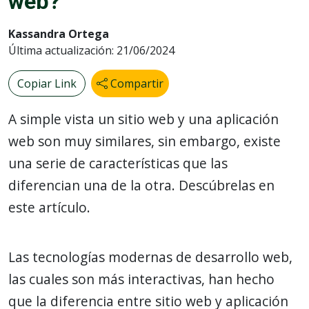
web?
Kassandra Ortega
Última actualización: 21/06/2024
Copiar Link
Compartir
A simple vista un sitio web y una aplicación
web son muy similares, sin embargo, existe
una serie de características que las
diferencian una de la otra. Descúbrelas en
este artículo.
Las tecnologías modernas de desarrollo web,
las cuales son más interactivas, han hecho
que la diferencia entre sitio web y aplicación