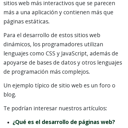
sitios web más interactivos que se parecen
más a una aplicación y contienen más que
páginas estáticas.
Para el desarrollo de estos sitios web
dinámicos, los programadores utilizan
lenguajes como CSS y JavaScript, además de
apoyarse de bases de datos y otros lenguajes
de programación más complejos.
Un ejemplo típico de sitio web es un foro o
blog.
Te podrían interesar nuestros artículos:
¿Qué es el desarrollo de páginas web?