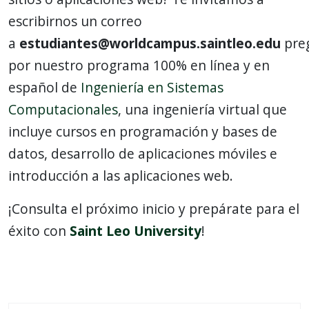
escribirnos un correo
a
estudiantes@worldcampus.saintleo.edu
pre
por nuestro programa 100% en línea y en
español de
Ingeniería en Sistemas
Computacionales
, una ingeniería virtual que
incluye cursos en programación y bases de
datos, desarrollo de aplicaciones móviles e
introducción a las aplicaciones web.
¡Consulta el próximo inicio y prepárate para el
éxito con
Saint Leo University
!