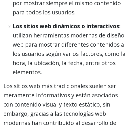
por mostrar siempre el mismo contenido
para todos los usuarios.
Los sitios web dinámicos o interactivos:
utilizan herramientas modernas de diseño
web para mostrar diferentes contenidos a
los usuarios según varios factores, como la
hora, la ubicación, la fecha, entre otros
elementos.
Los sitios web más tradicionales suelen ser
meramente informativos y están asociados
con contenido visual y texto estático, sin
embargo, gracias a las tecnologías web
modernas han contribuido al desarrollo de