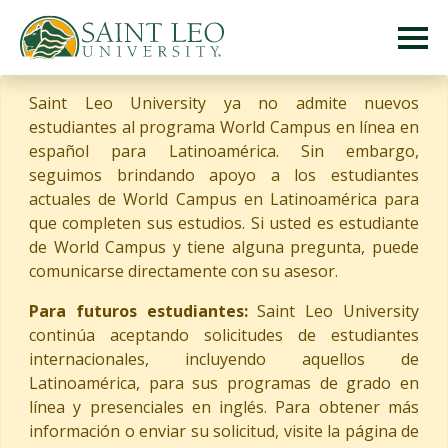
Saint Leo University ya no admite nuevos
estudiantes al programa World Campus en línea en
español para Latinoamérica. Sin embargo,
seguimos brindando apoyo a los estudiantes
actuales de World Campus en Latinoamérica para
que completen sus estudios. Si usted es estudiante
de World Campus y tiene alguna pregunta, puede
comunicarse directamente con su asesor.
Para futuros estudiantes:
Saint Leo University
continúa aceptando solicitudes de estudiantes
internacionales, incluyendo aquellos de
Latinoamérica, para sus programas de grado en
línea y presenciales en inglés. Para obtener más
información o enviar su solicitud, visite la página de