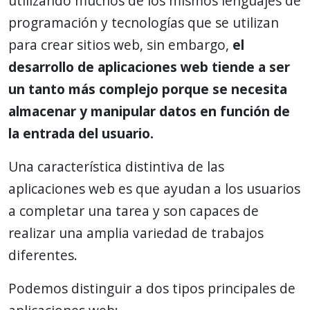
utilizando muchos de los mismos lenguajes de
programación y tecnologías que se utilizan
para crear sitios web, sin embargo,
el
desarrollo de aplicaciones web tiende a ser
un tanto más complejo porque se necesita
almacenar y manipular datos en función de
la entrada del usuario.
Una característica distintiva de las
aplicaciones web es que ayudan a los usuarios
a completar una tarea y son capaces de
realizar una amplia variedad de trabajos
diferentes.
Podemos distinguir a dos tipos principales de