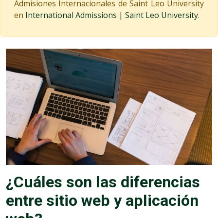
Admisiones Internacionales de Saint Leo University
en
International Admissions | Saint Leo University
.
¿Cuáles son las diferencias
entre sitio web y aplicación