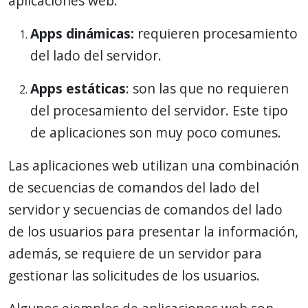
aplicaciones web:
Apps dinámicas:
requieren procesamiento
del lado del servidor.
Apps estáticas
: son las que no requieren
del procesamiento del servidor. Este tipo
de aplicaciones son muy poco comunes.
Las aplicaciones web utilizan una combinación
de secuencias de comandos del lado del
servidor y secuencias de comandos del lado
de los usuarios para presentar la información,
además, se requiere de un servidor para
gestionar las solicitudes de los usuarios.