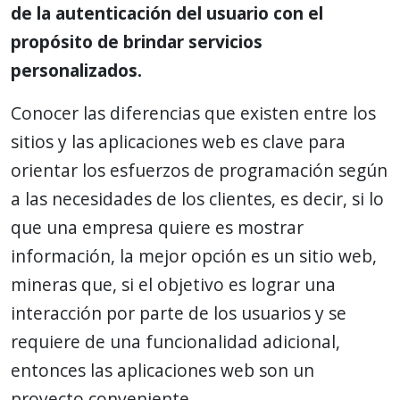
de la autenticación del usuario con el
propósito de brindar servicios
personalizados.
Conocer las diferencias que existen entre los
sitios y las aplicaciones web es clave para
orientar los esfuerzos de programación según
a las necesidades de los clientes, es decir, si lo
que una empresa quiere es mostrar
información, la mejor opción es un sitio web,
mineras que, si el objetivo es lograr una
interacción por parte de los usuarios y se
requiere de una funcionalidad adicional,
entonces las aplicaciones web son un
proyecto conveniente.