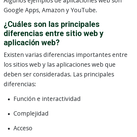
Algunos ejemplos de aplicaciones web son
Google Apps, Amazon y YouTube.
¿Cuáles son las principales
diferencias entre sitio web y
aplicación web?
Existen varias diferencias importantes entre
los sitios web y las aplicaciones web que
deben ser consideradas. Las principales
diferencias:
Función e interactividad
Complejidad
Acceso