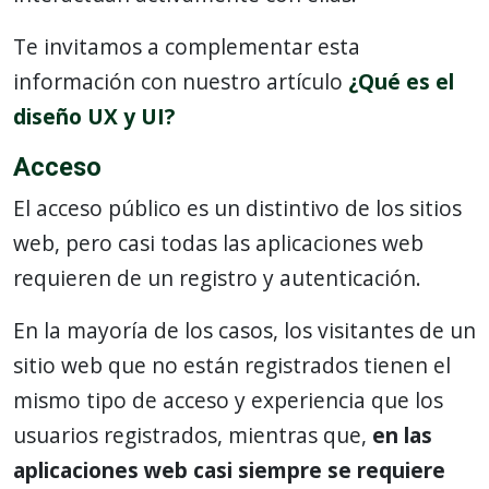
Te invitamos a complementar esta
información con nuestro artículo
¿Qué es el
diseño UX y UI?
Acceso
El acceso público es un distintivo de los sitios
web, pero casi todas las aplicaciones web
requieren de un registro y autenticación.
En la mayoría de los casos, los visitantes de un
sitio web que no están registrados tienen el
mismo tipo de acceso y experiencia que los
usuarios registrados, mientras que,
en las
aplicaciones web casi siempre se requiere