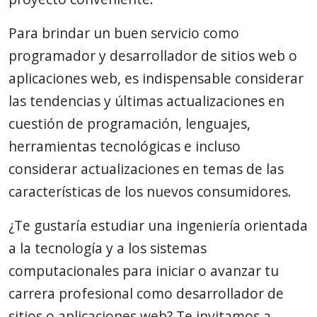
Para brindar un buen servicio como
programador y desarrollador de sitios web o
aplicaciones web, es indispensable considerar
las tendencias y últimas actualizaciones en
cuestión de programación, lenguajes,
herramientas tecnológicas e incluso
considerar actualizaciones en temas de las
características de los nuevos consumidores.
¿Te gustaría estudiar una ingeniería orientada
a la tecnología y a los sistemas
computacionales para iniciar o avanzar tu
carrera profesional como desarrollador de
sitios o aplicaciones web? Te invitamos a