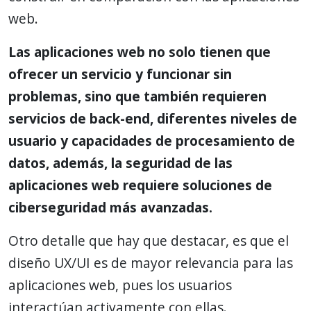
web.
Las aplicaciones web no solo tienen que
ofrecer un servicio y funcionar sin
problemas, sino que también requieren
servicios de back-end, diferentes niveles de
usuario y capacidades de procesamiento de
datos, además, la seguridad de las
aplicaciones web requiere soluciones de
ciberseguridad más avanzadas.
Otro detalle que hay que destacar, es que el
diseño UX/UI es de mayor relevancia para las
aplicaciones web, pues los usuarios
interactúan activamente con ellas.