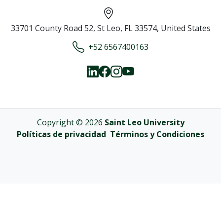
33701 County Road 52, St Leo, FL 33574, United States
+52 6567400163
Copyright © 2026
Saint Leo University
Políticas de privacidad
Términos y Condiciones