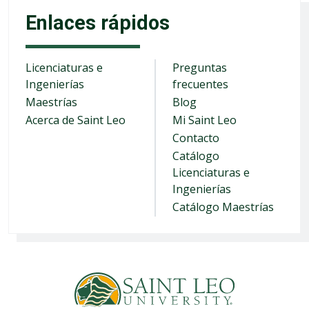
Enlaces rápidos
Licenciaturas e
Preguntas
Ingenierías
frecuentes
Maestrías
Blog
Acerca de Saint Leo
Mi Saint Leo
Contacto
Catálogo
Licenciaturas e
Ingenierías
Catálogo Maestrías