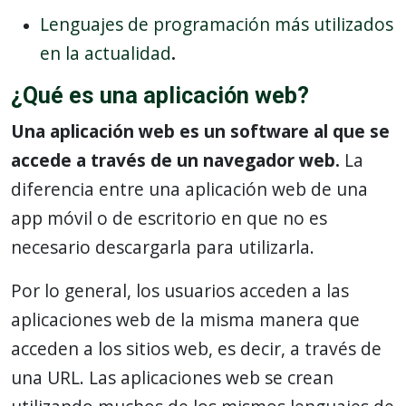
Lenguajes de programación más utilizados
en la actualidad
.
¿Qué es una aplicación web?
Una aplicación web es un software al que se
accede a través de un navegador web.
La
diferencia entre una aplicación web de una
app móvil o de escritorio en que no es
necesario descargarla para utilizarla.
Por lo general, los usuarios acceden a las
aplicaciones web de la misma manera que
acceden a los sitios web, es decir, a través de
una URL. Las aplicaciones web se crean