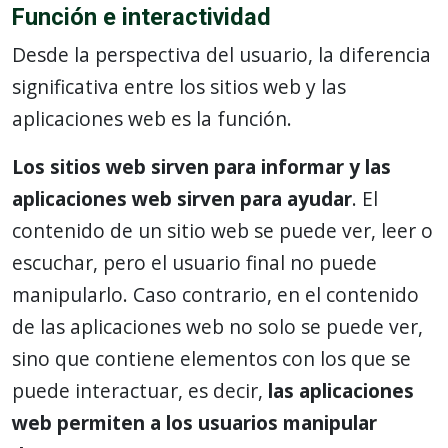
Función e interactividad
Desde la perspectiva del usuario, la diferencia
significativa entre los sitios web y las
aplicaciones web es la función.
Los sitios web sirven para informar y las
aplicaciones web sirven para ayudar
. El
contenido de un sitio web se puede ver, leer o
escuchar, pero el usuario final no puede
manipularlo. Caso contrario, en el contenido
de las aplicaciones web no solo se puede ver,
sino que contiene elementos con los que se
puede interactuar, es decir,
las aplicaciones
web permiten a los usuarios manipular