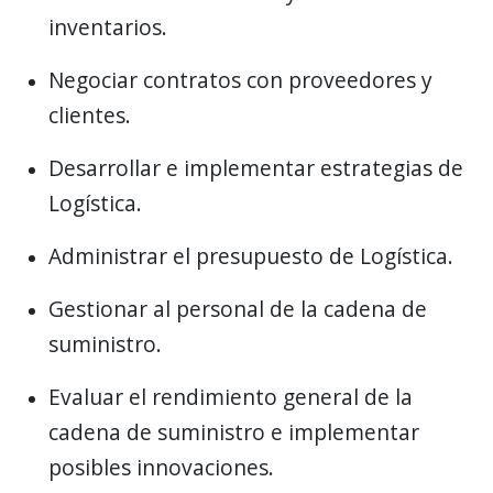
inventarios.
Negociar contratos con proveedores y
clientes.
Desarrollar e implementar estrategias de
Logística.
Administrar el presupuesto de Logística.
Gestionar al personal de la cadena de
suministro.
Evaluar el rendimiento general de la
cadena de suministro e implementar
posibles innovaciones.