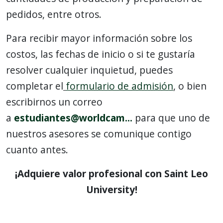
pedidos, entre otros.
Para recibir mayor información sobre los
costos, las fechas de inicio o si te gustaría
resolver cualquier inquietud, puedes
completar el
formulario de admisión
, o bien
escribirnos un correo
a
estudiantes@worldcam...
para que uno de
nuestros asesores se comunique contigo
cuanto antes.
¡Adquiere valor profesional con Saint Leo
University!