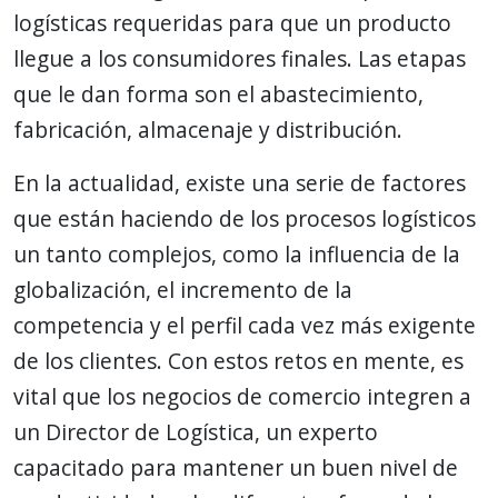
logísticas requeridas para que un producto
llegue a los consumidores finales. Las etapas
que le dan forma son el abastecimiento,
fabricación, almacenaje y distribución.
En la actualidad, existe una serie de factores
que están haciendo de los procesos logísticos
un tanto complejos, como la influencia de la
globalización, el incremento de la
competencia y el perfil cada vez más exigente
de los clientes. Con estos retos en mente, es
vital que los negocios de comercio integren a
un Director de Logística, un experto
capacitado para mantener un buen nivel de