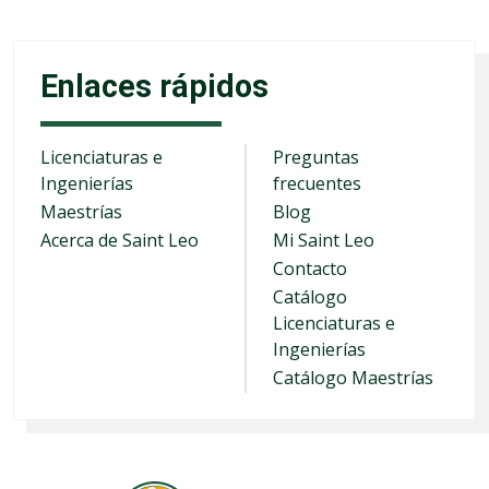
Enlaces rápidos
Licenciaturas e
Preguntas
Ingenierías
frecuentes
Maestrías
Blog
Acerca de Saint Leo
Mi Saint Leo
Contacto
Catálogo
Licenciaturas e
Ingenierías
Catálogo Maestrías