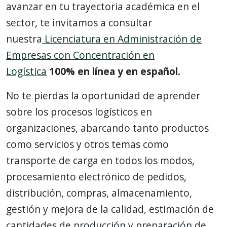
avanzar en tu trayectoria académica en el
sector, te invitamos a consultar
nuestra
Licenciatura en Administración de
Empresas con Concentración en
Logística
100% en línea y en español.
No te pierdas la oportunidad de aprender
sobre los procesos logísticos en
organizaciones, abarcando tanto productos
como servicios y otros temas como
transporte de carga en todos los modos,
procesamiento electrónico de pedidos,
distribución, compras, almacenamiento,
gestión y mejora de la calidad, estimación de
cantidades de producción y preparación de