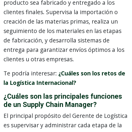
producto sea fabricado y entregado a los
clientes finales. Supervisa la importación o
creación de las materias primas, realiza un
seguimiento de los materiales en las etapas
de fabricación, y desarrolla sistemas de
entrega para garantizar envíos óptimos a los
clientes u otras empresas.
Te podría interesar:
¿Cuáles son los retos de
la Logística Internacional?
¿Cuáles son las principales funciones
de un Supply Chain Manager?
El principal propósito del Gerente de Logística
es supervisar y administrar cada etapa de la