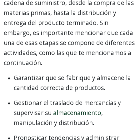
cadena de suministro, desde la compra de las
materias primas, hasta la distribución y
entrega del producto terminado. Sin
embargo, es importante mencionar que cada
una de esas etapas se compone de diferentes
actividades, como las que te mencionamos a
continuación.
Garantizar que se fabrique y almacene la
cantidad correcta de productos.
Gestionar el traslado de mercancías y
supervisar su
almacenamiento
,
manipulación y distribución.
Pronosticar tendencias y administrar