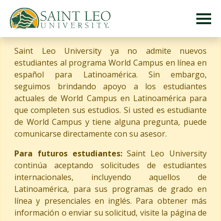
Saint Leo University ya no admite nuevos
estudiantes al programa World Campus en línea en
español para Latinoamérica. Sin embargo,
seguimos brindando apoyo a los estudiantes
actuales de World Campus en Latinoamérica para
que completen sus estudios. Si usted es estudiante
de World Campus y tiene alguna pregunta, puede
comunicarse directamente con su asesor.
Para futuros estudiantes:
Saint Leo University
continúa aceptando solicitudes de estudiantes
internacionales, incluyendo aquellos de
Latinoamérica, para sus programas de grado en
línea y presenciales en inglés. Para obtener más
información o enviar su solicitud, visite la página de