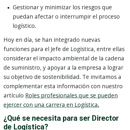
Gestionar y minimizar los riesgos que
puedan afectar o interrumpir el proceso
logístico.
Hoy en día, se han integrado nuevas
funciones para el Jefe de Logística, entre ellas
considerar el impacto ambiental de la cadena
de suministro, y apoyar a la empresa a lograr
su objetivo de sostenibilidad. Te invitamos a
complementar esta información con nuestro
artículo
Roles profesionales que se pueden
ejercer con una carrera en Logística
.
¿Qué se necesita para ser Director
de Logística?