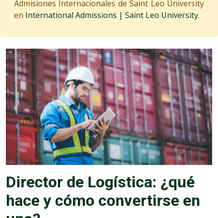
Admisiones Internacionales de Saint Leo University
en
International Admissions | Saint Leo University
.
Director de Logística: ¿qué
hace y cómo convertirse en