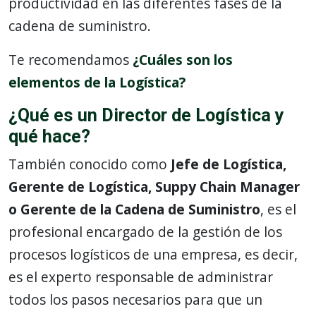
productividad en las diferentes fases de la
cadena de suministro.
Te recomendamos
¿Cuáles son los
elementos de la Logística?
¿Qué es un Director de Logística y
qué hace?
También conocido como
Jefe de Logística,
Gerente de Logística,
Suppy Chain Manager
o Gerente de la Cadena de Suministro
, es el
profesional encargado de la gestión de los
procesos logísticos de una empresa, es decir,
es el experto responsable de administrar
todos los pasos necesarios para que un