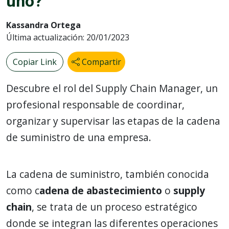
uno?
Kassandra Ortega
Última actualización: 20/01/2023
Copiar Link
Compartir
Descubre el rol del Supply Chain Manager, un
profesional responsable de coordinar,
organizar y supervisar las etapas de la cadena
de suministro de una empresa.
La cadena de suministro, también conocida
como c
adena de abastecimiento
o
supply
chain
, se trata de un proceso estratégico
donde se integran las diferentes operaciones