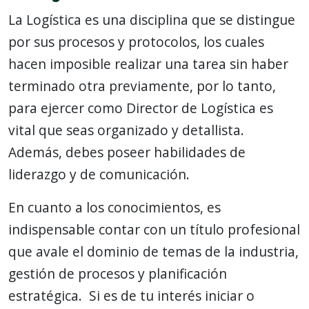
La Logística es una disciplina que se distingue
por sus procesos y protocolos, los cuales
hacen imposible realizar una tarea sin haber
terminado otra previamente, por lo tanto,
para ejercer como Director de Logística es
vital que seas organizado y detallista.
Además, debes poseer habilidades de
liderazgo y de comunicación.
En cuanto a los conocimientos, es
indispensable contar con un título profesional
que avale el dominio de temas de la industria,
gestión de procesos y planificación
estratégica. Si es de tu interés iniciar o