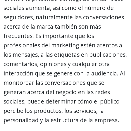
sociales aumenta, así como el número de
seguidores, naturalmente las conversaciones
acerca de la marca también son más
frecuentes. Es importante que los
profesionales del marketing estén atentos a
los mensajes, a las etiquetas en publicaciones,
comentarios, opiniones y cualquier otra
interacción que se genere con la audiencia. Al
monitorear las conversaciones que se
generan acerca del negocio en las redes
sociales, puede determinar cómo el público
percibe los productos, los servicios, la
personalidad y la estructura de la empresa.