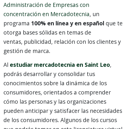
Administración de Empresas con
concentración en Mercadotecnia
, un
programa
100% en línea y en español
que te
otorga bases sólidas en temas de
ventas, publicidad, relación con los clientes y
gestión de marca.
Al
estudiar mercadotecnia en Saint Leo
,
podrás desarrollar y consolidar tus
conocimientos sobre la dinámica de los
consumidores, orientados a comprender
cómo las personas y las organizaciones
pueden anticipar y satisfacer las necesidades
de los consumidores. Algunos de los cursos