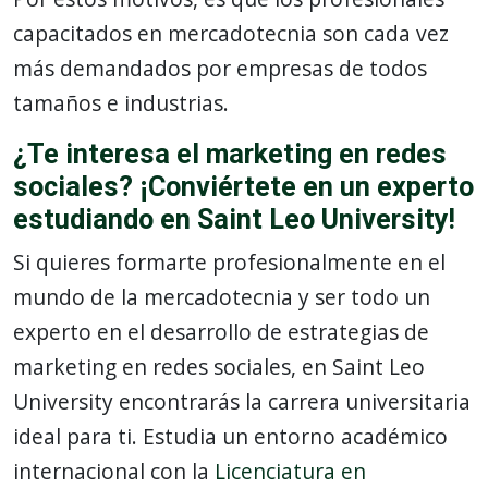
capacitados en mercadotecnia son cada vez
más demandados por empresas de todos
tamaños e industrias.
¿Te interesa el marketing en redes
sociales? ¡Conviértete en un experto
estudiando en Saint Leo University!
Si quieres formarte profesionalmente en el
mundo de la mercadotecnia y ser todo un
experto en el desarrollo de estrategias de
marketing en redes sociales, en Saint Leo
University encontrarás la carrera universitaria
ideal para ti. Estudia un entorno académico
internacional con la
Licenciatura en