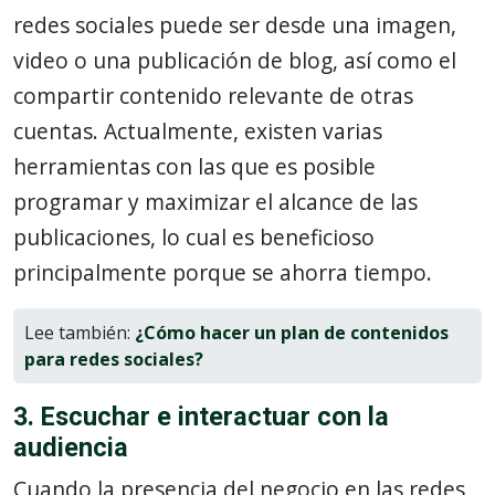
redes sociales puede ser desde una imagen,
video o una publicación de blog, así como el
compartir contenido relevante de otras
cuentas. Actualmente, existen varias
herramientas con las que es posible
programar y maximizar el alcance de las
publicaciones, lo cual es beneficioso
principalmente porque se ahorra tiempo.
Lee también:
¿Cómo hacer un plan de contenidos
para redes sociales?
3. Escuchar e interactuar con la
audiencia
Cuando la presencia del negocio en las redes