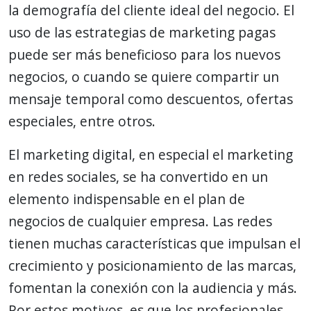
la demografía del cliente ideal del negocio. El
uso de las estrategias de marketing pagas
puede ser más beneficioso para los nuevos
negocios, o cuando se quiere compartir un
mensaje temporal como descuentos, ofertas
especiales, entre otros.
El marketing digital, en especial el marketing
en redes sociales, se ha convertido en un
elemento indispensable en el plan de
negocios de cualquier empresa. Las redes
tienen muchas características que impulsan el
crecimiento y posicionamiento de las marcas,
fomentan la conexión con la audiencia y más.
Por estos motivos, es que los profesionales