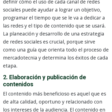
definir cómo el uso de cada canal de redes
sociales puede ayudar a lograr un objetivo,
programar el tiempo que se le va a dedicar a
las redes y el tipo de contenido que se usará.
La planeación y desarrollo de una estrategia
de redes sociales es crucial, porque sirve
como una guía que orienta todo el proceso de
mercadotecnia y determina los éxitos de cada
etapa.
2. Elaboración y publicación de
contenidos
El contenido más beneficioso es aquel que es
de alta calidad, oportuno y relacionado con
los intereses de la audiencia. El contenido en