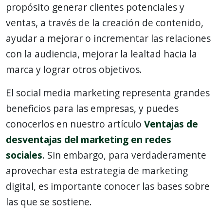
propósito generar clientes potenciales y
ventas, a través de la creación de contenido,
ayudar a mejorar o incrementar las relaciones
con la audiencia, mejorar la lealtad hacia la
marca y lograr otros objetivos.
El social media marketing representa grandes
beneficios para las empresas, y puedes
conocerlos en nuestro artículo
Ventajas de
desventajas del marketing en redes
sociales
. Sin embargo, para verdaderamente
aprovechar esta estrategia de marketing
digital, es importante conocer las bases sobre
las que se sostiene.