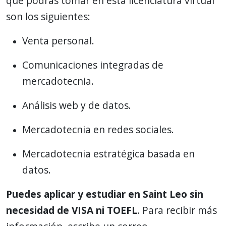
que podrás tomar en esta licenciatura virtual
son los siguientes:
Venta personal.
Comunicaciones integradas de
mercadotecnia.
Análisis web y de datos.
Mercadotecnia en redes sociales.
Mercadotecnia estratégica basada en
datos.
Puedes aplicar y estudiar en Saint Leo sin
necesidad de VISA ni TOEFL
. Para recibir más