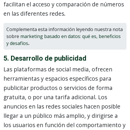
facilitan el acceso y comparación de números
en las diferentes redes.
Complementa esta información leyendo nuestra nota
sobre
marketing basado en datos: qué es, beneficios
y desafíos
.
5. Desarrollo de publicidad
Las plataformas de social media, ofrecen
herramientas y espacios específicos para
publicitar productos o servicios de forma
gratuita, o por una tarifa adicional. Los
anuncios en las redes sociales hacen posible
llegar a un público más amplio, y dirigirse a
los usuarios en función del comportamiento y