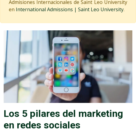
Admisiones Internacionales de Saint Leo University
en
International Admissions | Saint Leo University
.
Los 5 pilares del marketing
en redes sociales