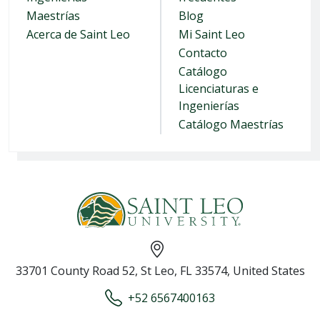
Maestrías
Blog
Acerca de Saint Leo
Mi Saint Leo
Contacto
Catálogo
Licenciaturas e
Ingenierías
Catálogo Maestrías
33701 County Road 52, St Leo, FL 33574, United States
+52 6567400163