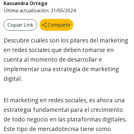
Kassandra Ortega
Última actualización: 31/05/2024
Copiar Link
Compartir
Descubre cuáles son los pilares del marketing
en redes sociales que deben tomarse en
cuenta al momento de desarrollar e
implementar una estrategia de marketing
digital.
El marketing en redes sociales, es ahora una
estrategia fundamental para el crecimiento
de todo negocio en las plataformas digitales.
Este tipo de mercadotecnia tiene como