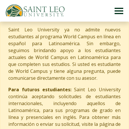
Saint Leo University ya no admite nuevos
estudiantes al programa World Campus en línea en
español para Latinoamérica. Sin embargo,
seguimos brindando apoyo a los estudiantes
actuales de World Campus en Latinoamérica para
que completen sus estudios. Si usted es estudiante
de World Campus y tiene alguna pregunta, puede
comunicarse directamente con su asesor.
Para futuros estudiantes:
Saint Leo University
continúa aceptando solicitudes de estudiantes
internacionales, incluyendo aquellos de
Latinoamérica, para sus programas de grado en
línea y presenciales en inglés. Para obtener más
información o enviar su solicitud, visite la página de