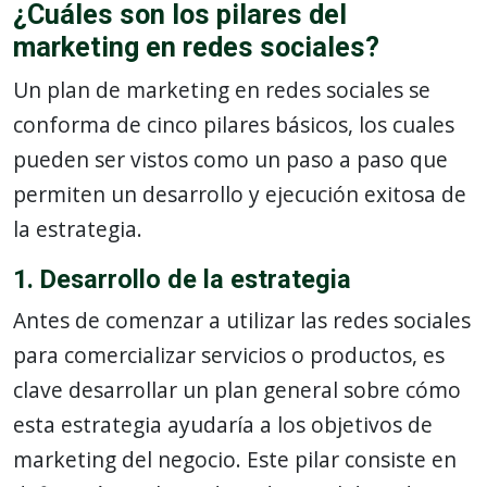
¿Cuáles son los pilares del
marketing en redes sociales?
Un plan de marketing en redes sociales se
conforma de cinco pilares básicos, los cuales
pueden ser vistos como un paso a paso que
permiten un desarrollo y ejecución exitosa de
la estrategia.
1. Desarrollo de la estrategia
Antes de comenzar a utilizar las redes sociales
para comercializar servicios o productos, es
clave desarrollar un plan general sobre cómo
esta estrategia ayudaría a los objetivos de
marketing del negocio. Este pilar consiste en