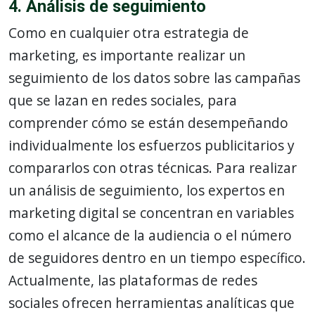
4. Análisis de seguimiento
Como en cualquier otra estrategia de
marketing, es importante realizar un
seguimiento de los datos sobre las campañas
que se lazan en redes sociales, para
comprender cómo se están desempeñando
individualmente los esfuerzos publicitarios y
compararlos con otras técnicas. Para realizar
un análisis de seguimiento, los expertos en
marketing digital se concentran en variables
como el alcance de la audiencia o el número
de seguidores dentro en un tiempo específico.
Actualmente, las plataformas de redes
sociales ofrecen herramientas analíticas que