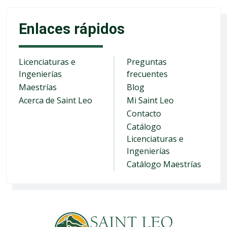
Enlaces rápidos
Licenciaturas e
Preguntas
Ingenierías
frecuentes
Maestrías
Blog
Acerca de Saint Leo
Mi Saint Leo
Contacto
Catálogo
Licenciaturas e
Ingenierías
Catálogo Maestrías