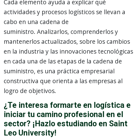
Cada elemento ayuda a explicar qué
actividades y procesos logísticos se llevan a
cabo en una cadena de
suministro. Analizarlos, comprenderlos y
mantenerlos actualizados, sobre los cambios
en la industria y las innovaciones tecnológicas
en cada una de las etapas de la cadena de
suministro, es una práctica empresarial
constructiva que orienta a las empresas al
logro de objetivos.
¿Te interesa formarte en logística e
iniciar tu camino profesional en el
sector? ¡Hazlo estudiando en Saint
Leo University!