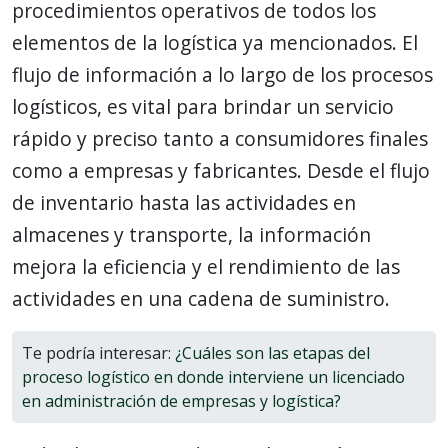
procedimientos operativos de todos los
elementos de la logística ya mencionados. El
flujo de información a lo largo de los procesos
logísticos, es vital para brindar un servicio
rápido y preciso tanto a consumidores finales
como a empresas y fabricantes. Desde el flujo
de inventario hasta las actividades en
almacenes y transporte, la información
mejora la eficiencia y el rendimiento de las
actividades en una cadena de suministro.
Te podría interesar:
¿Cuáles son las etapas del
proceso logístico en donde interviene un licenciado
en administración de empresas y logística?