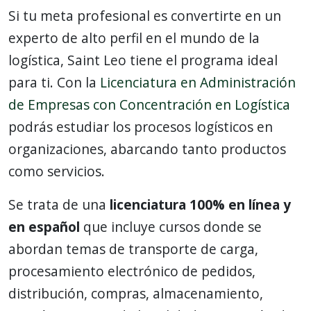
Si tu meta profesional es convertirte en un
experto de alto perfil en el mundo de la
logística, Saint Leo tiene el programa ideal
para ti. Con la
Licenciatura en Administración
de Empresas con Concentración en Logística
podrás estudiar los procesos logísticos en
organizaciones, abarcando tanto productos
como servicios.
Se trata de una
licenciatura 100% en línea y
en español
que incluye cursos donde se
abordan temas de transporte de carga,
procesamiento electrónico de pedidos,
distribución, compras, almacenamiento,