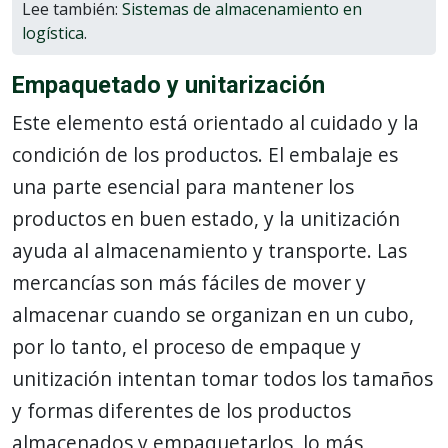
Lee también:
Sistemas de almacenamiento en
logística
.
Empaquetado y unitarización
Este elemento está orientado al cuidado y la
condición de los productos. El embalaje es
una parte esencial para mantener los
productos en buen estado, y la unitización
ayuda al almacenamiento y transporte. Las
mercancías son más fáciles de mover y
almacenar cuando se organizan en un cubo,
por lo tanto, el proceso de empaque y
unitización intentan tomar todos los tamaños
y formas diferentes de los productos
almacenados y empaquetarlos, lo más