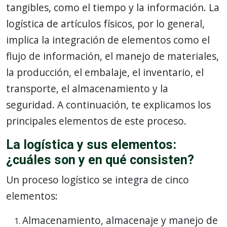
tangibles, como el tiempo y la información. La
logística de artículos físicos, por lo general,
implica la integración de elementos como el
flujo de información, el manejo de materiales,
la producción, el embalaje, el inventario, el
transporte, el almacenamiento y la
seguridad. A continuación, te explicamos los
principales elementos de este proceso.
La logística y sus elementos:
¿cuáles son y en qué consisten?
Un proceso logístico se integra de cinco
elementos:
Almacenamiento, almacenaje y manejo de