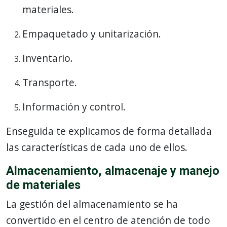
materiales.
Empaquetado y unitarización.
Inventario.
Transporte.
Información y control.
Enseguida te explicamos de forma detallada
las características de cada uno de ellos.
Almacenamiento, almacenaje y manejo
de materiales
La gestión del almacenamiento se ha
convertido en el centro de atención de todo