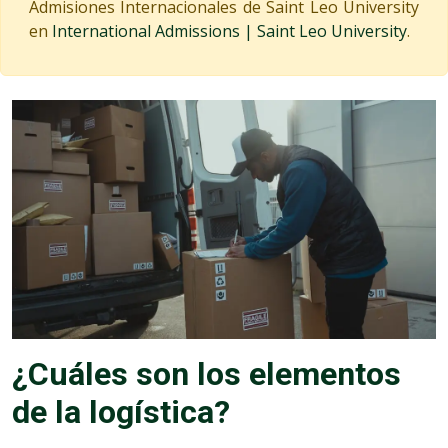
Admisiones Internacionales de Saint Leo University
en
International Admissions | Saint Leo University
.
¿Cuáles son los elementos
de la logística?