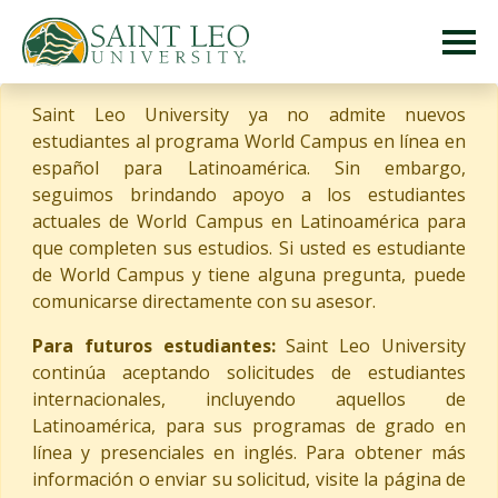
Saint Leo University ya no admite nuevos
estudiantes al programa World Campus en línea en
español para Latinoamérica. Sin embargo,
seguimos brindando apoyo a los estudiantes
actuales de World Campus en Latinoamérica para
que completen sus estudios. Si usted es estudiante
de World Campus y tiene alguna pregunta, puede
comunicarse directamente con su asesor.
Para futuros estudiantes:
Saint Leo University
continúa aceptando solicitudes de estudiantes
internacionales, incluyendo aquellos de
Latinoamérica, para sus programas de grado en
línea y presenciales en inglés. Para obtener más
información o enviar su solicitud, visite la página de