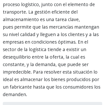
proceso logístico, junto con el elemento de
transporte. La gestión eficiente del
almacenamiento es una tarea clave,
pues permite que las mercancías mantengan
su nivel calidad y lleguen a los clientes y a las
empresas en condiciones óptimas. En el
sector de la logística tiende a existir un
desequilibrio entre la oferta, la cual es
constante, y la demanda, que puede ser
impredecible. Para resolver esta situación lo
ideal es almacenar los bienes producidos por
un fabricante hasta que los consumidores los
demanden.