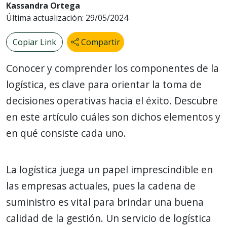
Kassandra Ortega
Última actualización: 29/05/2024
Copiar Link
Compartir
Conocer y comprender los componentes de la
logística, es clave para orientar la toma de
decisiones operativas hacia el éxito. Descubre
en este artículo cuáles son dichos elementos y
en qué consiste cada uno.
La logística juega un papel imprescindible en
las empresas actuales, pues la cadena de
suministro es vital para brindar una buena
calidad de la gestión. Un servicio de logística