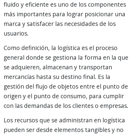
fluido y eficiente es uno de los componentes
más importantes para lograr posicionar una
marca y satisfacer las necesidades de los
usuarios.
Como definición, la logística es el proceso
general donde se gestiona la forma en la que
se adquieren, almacenan y transportan
mercancías hasta su destino final. Es la
gestión del flujo de objetos entre el punto de
origen y el punto de consumo, para cumplir
con las demandas de los clientes o empresas.
Los recursos que se administran en logística
pueden ser desde elementos tangibles y no