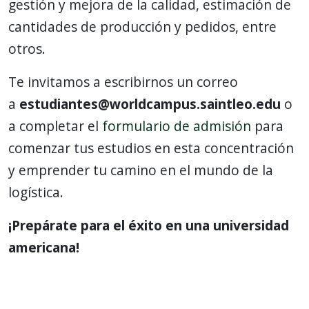
gestión y mejora de la calidad, estimación de
cantidades de producción y pedidos, entre
otros.
Te invitamos a escribirnos un correo
a
estudiantes@worldcampus.saintleo.edu
o
a completar el
formulario de admisión
para
comenzar tus estudios en esta concentración
y emprender tu camino en el mundo de la
logística.
¡Prepárate para el éxito en una universidad
americana!