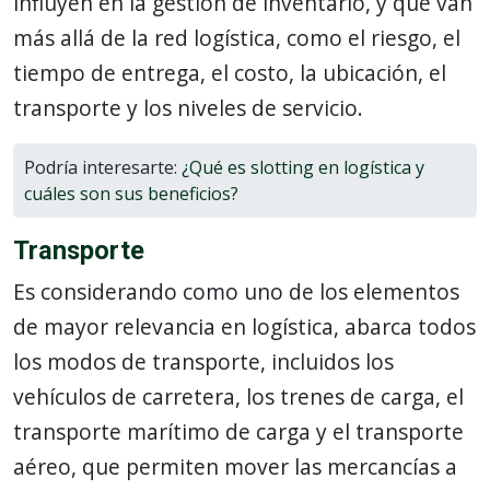
influyen en la gestión de inventario, y que van
más allá de la red logística, como el riesgo, el
tiempo de entrega, el costo, la ubicación, el
transporte y los niveles de servicio.
Podría interesarte:
¿Qué es slotting en logística y
cuáles son sus beneficios?
Transporte
Es considerando como uno de los elementos
de mayor relevancia en logística, abarca todos
los modos de transporte, incluidos los
vehículos de carretera, los trenes de carga, el
transporte marítimo de carga y el transporte
aéreo, que permiten mover las mercancías a