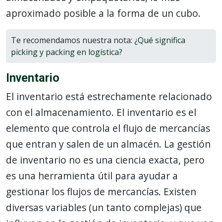
aproximado posible a la forma de un cubo.
Te recomendamos nuestra nota:
¿Qué significa
picking y packing en logística?
Inventario
El inventario está estrechamente relacionado
con el almacenamiento. El inventario es el
elemento que controla el flujo de mercancías
que entran y salen de un almacén. La gestión
de inventario no es una ciencia exacta, pero
es una herramienta útil para ayudar a
gestionar los flujos de mercancías. Existen
diversas variables (un tanto complejas) que