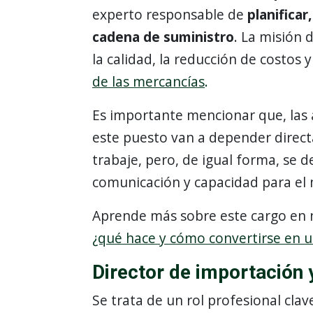
experto responsable de
planificar
cadena de suministro
. La misión 
la calidad, la reducción de costos 
de las mercancías
.
Es importante mencionar que, las a
este puesto van a depender direc
trabaje, pero, de igual forma, se 
comunicación y capacidad para el
Aprende más sobre este cargo en 
¿qué hace y cómo convertirse en 
Director de importación 
Se trata de un rol profesional clav