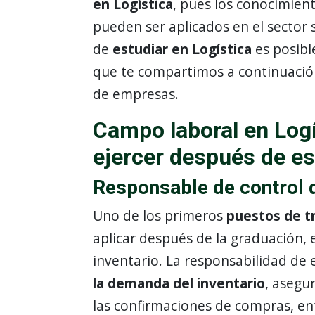
en Logística
, pues los conocimien
pueden ser aplicados en el sector 
de
estudiar en Logística
es posibl
que te compartimos a continuación
de empresas.
Campo laboral en Logí
ejercer después de es
Responsable de control 
Uno de los primeros
puestos de tr
aplicar después de la graduación, 
inventario. La responsabilidad de 
la demanda del inventario
, asegu
las confirmaciones de compras, en