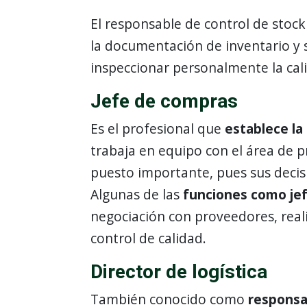
El responsable de control de stoc
la documentación de inventario y 
inspeccionar personalmente la cali
Jefe de compras
Es el profesional que
establece la
trabaja en equipo con el área de p
puesto importante, pues sus decis
Algunas de las
funciones como je
negociación con proveedores, reali
control de calidad.
Director de logística
También conocido como
responsa