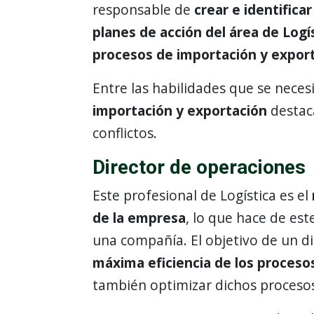
responsable de
crear e identifica
planes de acción del área de Logí
procesos de importación y expor
Entre las habilidades que se nece
importación y exportación
destaca
conflictos.
Director de operaciones
Este profesional de Logística es el
de la empresa
, lo que hace de es
una compañía. El objetivo de un d
máxima eficiencia de los procesos
también optimizar dichos proceso