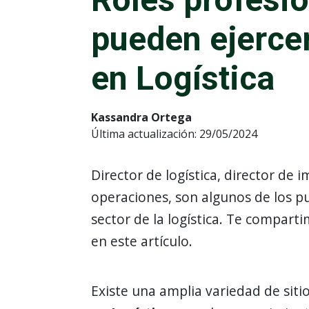
pueden ejercer
en Logística
Kassandra Ortega
Última actualización: 29/05/2024
Director de logística, director de 
operaciones, son algunos de los p
sector de la logística. Te comparti
en este artículo.
Existe una amplia variedad de siti