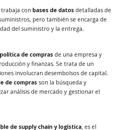
k trabaja con
bases de datos
detalladas de
suministros, pero también se encarga de
dad del suministro y la entrega.
 política de compras
de una empresa y
roducción y finanzas. Se trata de un
iones involucran desembolsos de capital.
fe de compras
son la búsqueda y
zar análisis de mercado y gestionar el
ble de
supply chain
y logística
, es el