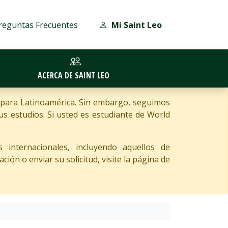
reguntas Frecuentes
Mi Saint Leo
ACERCA DE SAINT LEO
 para Latinoamérica. Sin embargo, seguimos
 estudios. Si usted es estudiante de World
 internacionales, incluyendo aquellos de
ón o enviar su solicitud, visite la página de