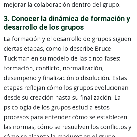
mejorar la colaboración dentro del grupo.
3. Conocer la dinámica de formación y
desarrollo de los grupos
La formación y el desarrollo de grupos siguen
ciertas etapas, como lo describe Bruce
Tuckman en su modelo de las cinco fases:
formación, conflicto, normalización,
desempeño y finalización o disolución. Estas
etapas reflejan cómo los grupos evolucionan
desde su creación hasta su finalización. La
psicología de los grupos estudia estos
procesos para entender cómo se establecen
las normas, cómo se resuelven los conflictos y
cómo se alcanza la madurez en el grupo,