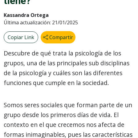
tiene?
Kassandra Ortega
Última actualización: 21/01/2025
Copiar Link
Compartir
Descubre de qué trata la psicología de los
grupos, una de las principales sub disciplinas
de la psicología y cuáles son las diferentes
funciones que cumple en la sociedad.
Somos seres sociales que forman parte de un
grupo desde los primeros días de vida. El
contexto en el que crecemos nos afecta de
formas inimaginables, pues las características