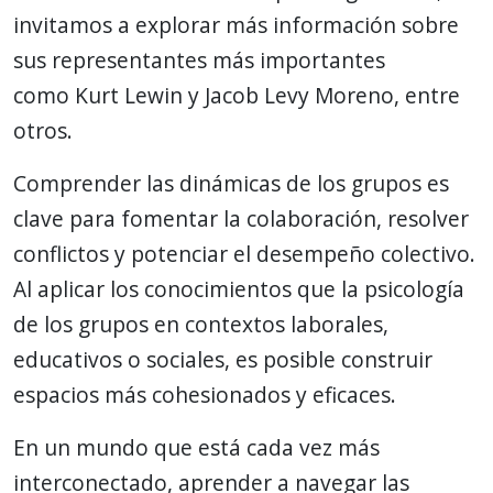
invitamos a explorar más información sobre
sus representantes más importantes
como Kurt Lewin y Jacob Levy Moreno, entre
otros.
Comprender las dinámicas de los grupos es
clave para fomentar la colaboración, resolver
conflictos y potenciar el desempeño colectivo.
Al aplicar los conocimientos que la psicología
de los grupos en contextos laborales,
educativos o sociales, es posible construir
espacios más cohesionados y eficaces.
En un mundo que está cada vez más
interconectado, aprender a navegar las