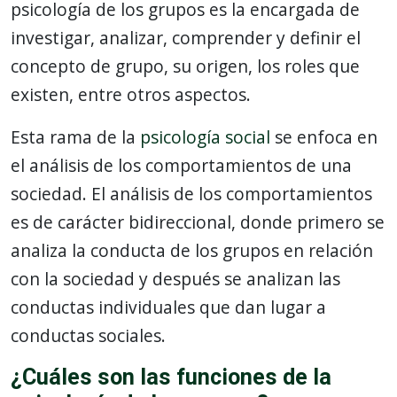
psicología de los grupos es la encargada de
investigar, analizar, comprender y definir el
concepto de grupo, su origen, los roles que
existen, entre otros aspectos.
Esta rama de la
psicología social
se enfoca en
el análisis de los comportamientos de una
sociedad. El análisis de los comportamientos
es de carácter bidireccional, donde primero se
analiza la conducta de los grupos en relación
con la sociedad y después se analizan las
conductas individuales que dan lugar a
conductas sociales.
¿Cuáles son las funciones de la