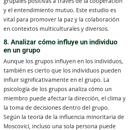
grupales positivas a través de la cooperación
y el entendimiento mutuo. Este estudio es
vital para promover la paz y la colaboración
en contextos multiculturales y diversos.
8. Analizar cómo influye un individuo
en un grupo
Aunque los grupos influyen en los individuos,
también es cierto que los individuos pueden
influir significativamente en el grupo. La
psicología de los grupos analiza cómo un
miembro puede afectar la dirección, el clima y
la toma de decisiones dentro del grupo.
Según la teoría de la influencia minoritaria de
Moscovici, incluso una sola persona puede