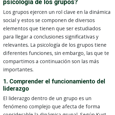
psicología de los grupos?
Los grupos ejercen un rol clave en la dinámica
social y estos se componen de diversos
elementos que tienen que ser estudiados
para llegar a conclusiones significativas y
relevantes. La psicología de los grupos tiene
diferentes funciones, sin embargo, las que te
compartimos a continuación son las más
importantes.
1. Comprender el funcionamiento del
liderazgo
El liderazgo dentro de un grupo es un
fenómeno complejo que afecta de forma
considerable la dinámica grupal. Según Kurt