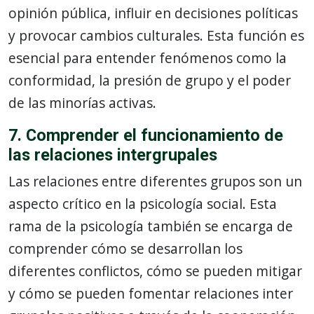
opinión pública, influir en decisiones políticas
y provocar cambios culturales. Esta función es
esencial para entender fenómenos como la
conformidad, la presión de grupo y el poder
de las minorías activas.
7. Comprender el funcionamiento de
las relaciones intergrupales
Las relaciones entre diferentes grupos son un
aspecto crítico en la psicología social. Esta
rama de la psicología también se encarga de
comprender cómo se desarrollan los
diferentes conflictos, cómo se pueden mitigar
y cómo se pueden fomentar relaciones inter