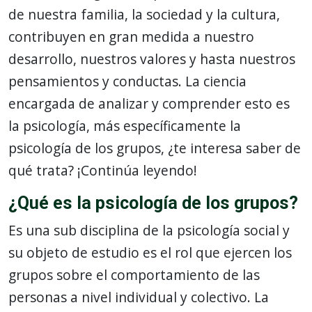
de nuestra familia, la sociedad y la cultura,
contribuyen en gran medida a nuestro
desarrollo, nuestros valores y hasta nuestros
pensamientos y conductas. La ciencia
encargada de analizar y comprender esto es
la psicología, más específicamente la
psicología de los grupos, ¿te interesa saber de
qué trata? ¡Continúa leyendo!
¿Qué es la psicología de los grupos?
Es una sub disciplina de la psicología social y
su objeto de estudio es el rol que ejercen los
grupos sobre el comportamiento de las
personas a nivel individual y colectivo. La