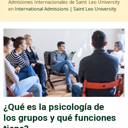
Admisiones Internacionales de Saint Leo University
en
International Admissions | Saint Leo University
.
¿Qué es la psicología de
los grupos y qué funciones