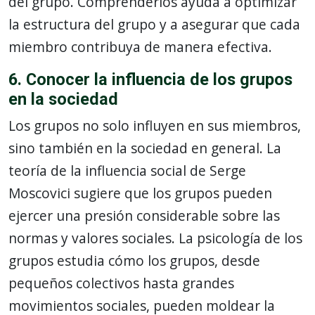
del grupo. Comprenderlos ayuda a optimizar
la estructura del grupo y a asegurar que cada
miembro contribuya de manera efectiva.
6. Conocer la influencia de los grupos
en la sociedad
Los grupos no solo influyen en sus miembros,
sino también en la sociedad en general. La
teoría de la influencia social de Serge
Moscovici sugiere que los grupos pueden
ejercer una presión considerable sobre las
normas y valores sociales. La psicología de los
grupos estudia cómo los grupos, desde
pequeños colectivos hasta grandes
movimientos sociales, pueden moldear la