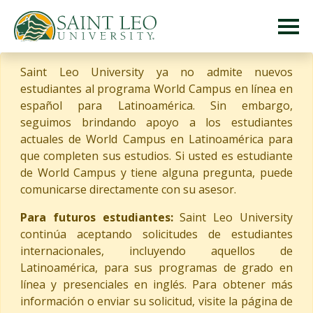
Saint Leo University ya no admite nuevos
estudiantes al programa World Campus en línea en
español para Latinoamérica. Sin embargo,
seguimos brindando apoyo a los estudiantes
actuales de World Campus en Latinoamérica para
que completen sus estudios. Si usted es estudiante
de World Campus y tiene alguna pregunta, puede
comunicarse directamente con su asesor.
Para futuros estudiantes:
Saint Leo University
continúa aceptando solicitudes de estudiantes
internacionales, incluyendo aquellos de
Latinoamérica, para sus programas de grado en
línea y presenciales en inglés. Para obtener más
información o enviar su solicitud, visite la página de