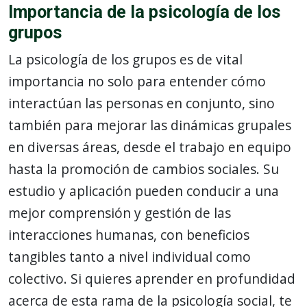
Importancia de la psicología de los
grupos
La psicología de los grupos es de vital
importancia no solo para entender cómo
interactúan las personas en conjunto, sino
también para mejorar las dinámicas grupales
en diversas áreas, desde el trabajo en equipo
hasta la promoción de cambios sociales. Su
estudio y aplicación pueden conducir a una
mejor comprensión y gestión de las
interacciones humanas, con beneficios
tangibles tanto a nivel individual como
colectivo. Si quieres aprender en profundidad
acerca de esta rama de la psicología social, te