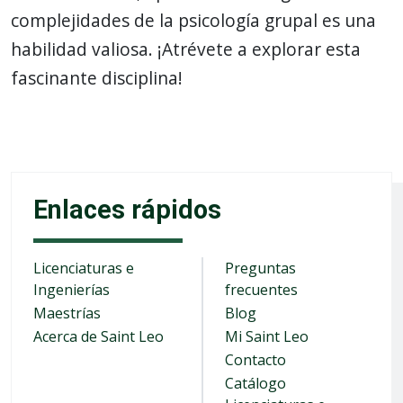
complejidades de la psicología grupal es una
habilidad valiosa. ¡Atrévete a explorar esta
fascinante disciplina!
Enlaces rápidos
Licenciaturas e
Preguntas
Ingenierías
frecuentes
Maestrías
Blog
Acerca de Saint Leo
Mi Saint Leo
Contacto
Catálogo