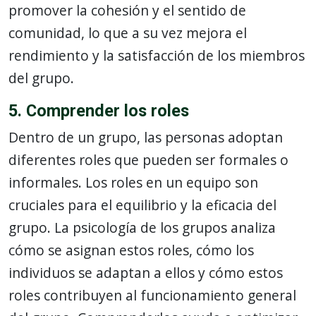
promover la cohesión y el sentido de
comunidad, lo que a su vez mejora el
rendimiento y la satisfacción de los miembros
del grupo.
5. Comprender los roles
Dentro de un grupo, las personas adoptan
diferentes roles que pueden ser formales o
informales. Los roles en un equipo son
cruciales para el equilibrio y la eficacia del
grupo. La psicología de los grupos analiza
cómo se asignan estos roles, cómo los
individuos se adaptan a ellos y cómo estos
roles contribuyen al funcionamiento general