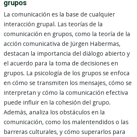
grupos
La comunicación es la base de cualquier
interacción grupal. Las teorías de la
comunicación en grupos, como la teoría de la
acción comunicativa de Jürgen Habermas,
destacan la importancia del diálogo abierto y
el acuerdo para la toma de decisiones en
grupos. La psicología de los grupos se enfoca
en cómo se transmiten los mensajes, cómo se
interpretan y cómo la comunicación efectiva
puede influir en la cohesión del grupo.
Además, analiza los obstáculos en la
comunicación, como los malentendidos o las
barreras culturales, y cómo superarlos para