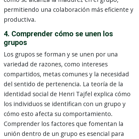
permitiendo una colaboración más eficiente y
productiva.
4. Comprender cómo se unen los
grupos
Los grupos se forman y se unen por una
variedad de razones, como intereses
compartidos, metas comunes y la necesidad
del sentido de pertenencia. La teoría de la
identidad social de Henri Tajfel explica cómo
los individuos se identifican con un grupo y
cómo esto afecta su comportamiento.
Comprender los factores que fomentan la
unión dentro de un grupo es esencial para