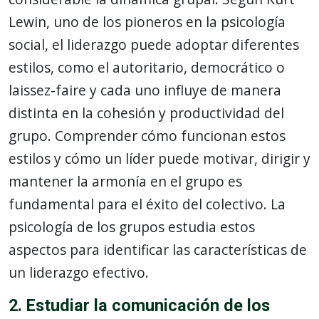
Lewin, uno de los pioneros en la psicología
social, el liderazgo puede adoptar diferentes
estilos, como el autoritario, democrático o
laissez-faire y cada uno influye de manera
distinta en la cohesión y productividad del
grupo. Comprender cómo funcionan estos
estilos y cómo un líder puede motivar, dirigir y
mantener la armonía en el grupo es
fundamental para el éxito del colectivo. La
psicología de los grupos estudia estos
aspectos para identificar las características de
un liderazgo efectivo.
2. Estudiar la comunicación de los