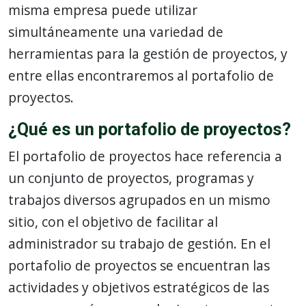
misma empresa puede utilizar
simultáneamente una variedad de
herramientas para la gestión de proyectos, y
entre ellas encontraremos al portafolio de
proyectos.
¿Qué es un portafolio de proyectos?
El portafolio de proyectos hace referencia a
un conjunto de proyectos, programas y
trabajos diversos agrupados en un mismo
sitio, con el objetivo de facilitar al
administrador su trabajo de gestión. En el
portafolio de proyectos se encuentran las
actividades y objetivos estratégicos de las