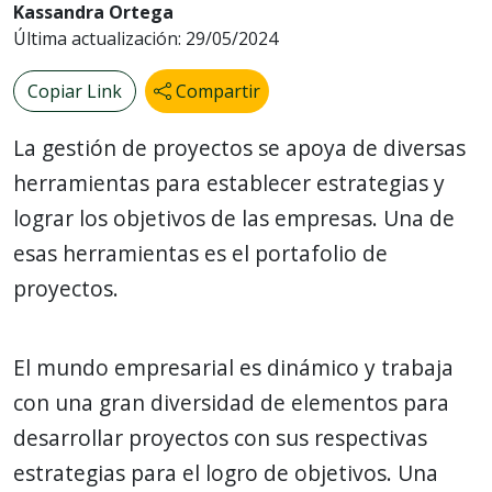
Kassandra Ortega
Última actualización: 29/05/2024
Copiar Link
Compartir
La gestión de proyectos se apoya de diversas
herramientas para establecer estrategias y
lograr los objetivos de las empresas. Una de
esas herramientas es el portafolio de
proyectos.
El mundo empresarial es dinámico y trabaja
con una gran diversidad de elementos para
desarrollar proyectos con sus respectivas
estrategias para el logro de objetivos. Una