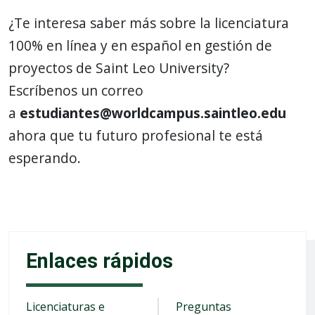
¿Te interesa saber más sobre la licenciatura
100% en línea y en español en gestión de
proyectos de Saint Leo University?
Escríbenos un correo
a
estudiantes@worldcampus.saintleo.edu
ahora que tu futuro profesional te está
esperando.
Enlaces rápidos
Licenciaturas e
Preguntas