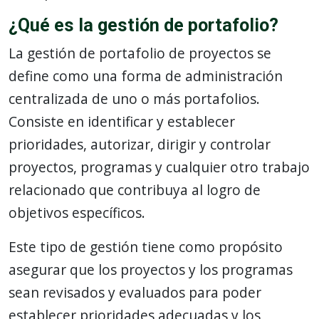
¿Qué es la gestión de portafolio?
La gestión de portafolio de proyectos se
define como una forma de administración
centralizada de uno o más portafolios.
Consiste en identificar y establecer
prioridades, autorizar, dirigir y controlar
proyectos, programas y cualquier otro trabajo
relacionado que contribuya al logro de
objetivos específicos.
Este tipo de gestión tiene como propósito
asegurar que los proyectos y los programas
sean revisados y evaluados para poder
establecer prioridades adecuadas y los