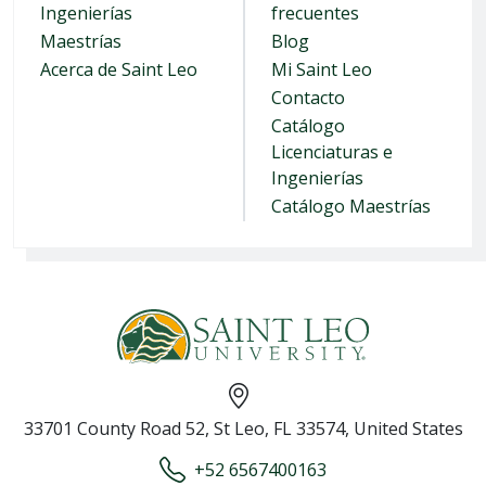
Ingenierías
frecuentes
Maestrías
Blog
Acerca de Saint Leo
Mi Saint Leo
Contacto
Catálogo
Licenciaturas e
Ingenierías
Catálogo Maestrías
33701 County Road 52, St Leo, FL 33574, United States
+52 6567400163