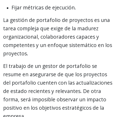
Fijar métricas de ejecución.
La gestión de portafolio de proyectos es una
tarea compleja que exige de la madurez
organizacional, colaboradores capaces y
competentes y un enfoque sistemático en los
proyectos.
El trabajo de un gestor de portafolio se
resume en asegurarse de que los proyectos
del portafolio cuenten con las actualizaciones
de estado recientes y relevantes. De otra
forma, será imposible observar un impacto
positivo en los objetivos estratégicos de la
empresa.