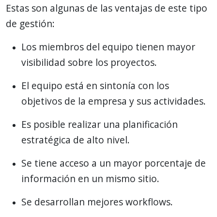
Estas son algunas de las ventajas de este tipo
de gestión:
Los miembros del equipo tienen mayor
visibilidad sobre los proyectos.
El equipo está en sintonía con los
objetivos de la empresa y sus actividades.
Es posible realizar una planificación
estratégica de alto nivel.
Se tiene acceso a un mayor porcentaje de
información en un mismo sitio.
Se desarrollan mejores workflows.