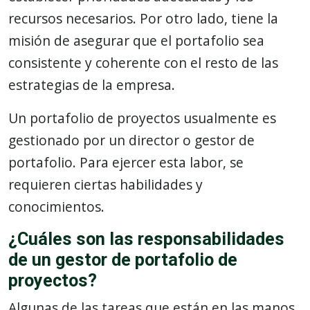
recursos necesarios. Por otro lado, tiene la
misión de asegurar que el portafolio sea
consistente y coherente con el resto de las
estrategias de la empresa.
Un portafolio de proyectos usualmente es
gestionado por un director o gestor de
portafolio. Para ejercer esta labor, se
requieren ciertas habilidades y
conocimientos.
¿Cuáles son las responsabilidades
de un gestor de portafolio de
proyectos?
Algunas de las tareas que están en las manos