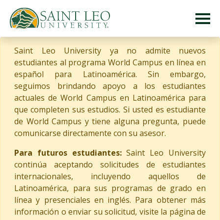
Saint Leo University ya no admite nuevos
estudiantes al programa World Campus en línea en
español para Latinoamérica. Sin embargo,
seguimos brindando apoyo a los estudiantes
actuales de World Campus en Latinoamérica para
que completen sus estudios. Si usted es estudiante
de World Campus y tiene alguna pregunta, puede
comunicarse directamente con su asesor.
Para futuros estudiantes:
Saint Leo University
continúa aceptando solicitudes de estudiantes
internacionales, incluyendo aquellos de
Latinoamérica, para sus programas de grado en
línea y presenciales en inglés. Para obtener más
información o enviar su solicitud, visite la página de