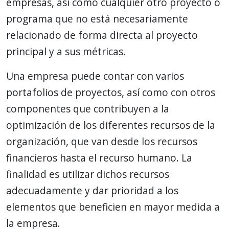
empresas, así como cualquier otro proyecto o
programa que no está necesariamente
relacionado de forma directa al proyecto
principal y a sus métricas.
Una empresa puede contar con varios
portafolios de proyectos, así como con otros
componentes que contribuyen a la
optimización de los diferentes recursos de la
organización, que van desde los recursos
financieros hasta el recurso humano. La
finalidad es utilizar dichos recursos
adecuadamente y dar prioridad a los
elementos que beneficien en mayor medida a
la empresa.