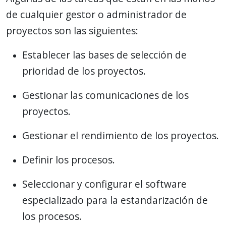
de cualquier gestor o administrador de
proyectos son las siguientes:
Establecer las bases de selección de
prioridad de los proyectos.
Gestionar las comunicaciones de los
proyectos.
Gestionar el rendimiento de los proyectos.
Definir los procesos.
Seleccionar y configurar el software
especializado para la estandarización de
los procesos.