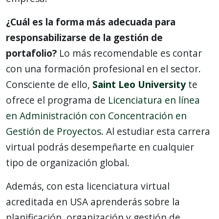
¿Cuál es la forma más adecuada para
responsabilizarse de la gestión de
portafolio?
Lo más recomendable es contar
con una formación profesional en el sector.
Consciente de ello,
Saint Leo University
te
ofrece el programa de
Licenciatura en línea
en Administración con Concentración en
Gestión de Proyectos
. Al estudiar esta carrera
virtual podrás desempeñarte en cualquier
tipo de organización global.
Además, con esta licenciatura virtual
acreditada en USA aprenderás sobre la
planificación, organización y gestión de