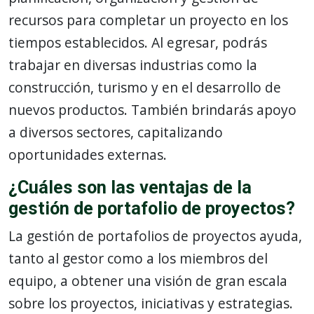
recursos para completar un proyecto en los
tiempos establecidos. Al egresar, podrás
trabajar en diversas industrias como la
construcción, turismo y en el desarrollo de
nuevos productos. También brindarás apoyo
a diversos sectores, capitalizando
oportunidades externas.
¿Cuáles son las ventajas de la
gestión de portafolio de proyectos?
La gestión de portafolios de proyectos ayuda,
tanto al gestor como a los miembros del
equipo, a obtener una visión de gran escala
sobre los proyectos, iniciativas y estrategias.