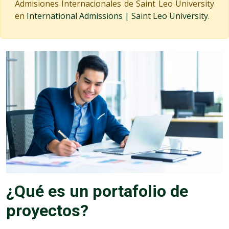
Admisiones Internacionales de Saint Leo University
en
International Admissions | Saint Leo University
.
¿Qué es un portafolio de
proyectos?