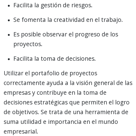
Facilita la gestión de riesgos.
Se fomenta la creatividad en el trabajo.
Es posible observar el progreso de los
proyectos.
Facilita la toma de decisiones.
Utilizar el portafolio de proyectos
correctamente ayuda a la visión general de las
empresas y contribuye en la toma de
decisiones estratégicas que permiten el logro
de objetivos. Se trata de una herramienta de
suma utilidad e importancia en el mundo
empresarial.