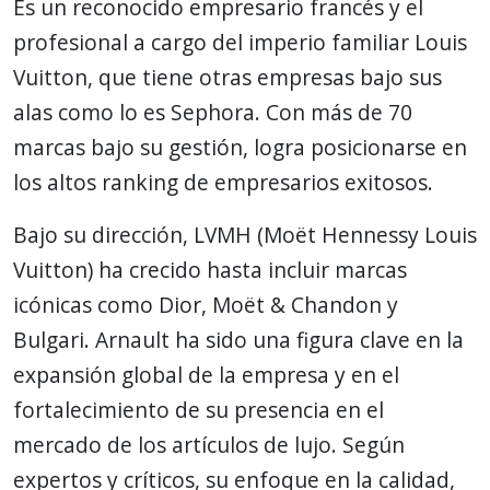
Es un reconocido empresario francés y el
profesional a cargo del imperio familiar Louis
Vuitton, que tiene otras empresas bajo sus
alas como lo es Sephora. Con más de 70
marcas bajo su gestión, logra posicionarse en
los altos ranking de empresarios exitosos.
Bajo su dirección, LVMH (Moët Hennessy Louis
Vuitton) ha crecido hasta incluir marcas
icónicas como Dior, Moët & Chandon y
Bulgari. Arnault ha sido una figura clave en la
expansión global de la empresa y en el
fortalecimiento de su presencia en el
mercado de los artículos de lujo. Según
expertos y críticos, su enfoque en la calidad,