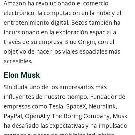
Amazon ha revolucionado el comercio
electrónico, la computación en la nube y el
entretenimiento digital. Bezos también ha
incursionado en la exploración espacial a
través de su empresa Blue Origin, con el
objetivo de hacer los viajes espaciales más
accesibles.
Elon Musk
Sin duda uno de los empresarios más
influyentes de nuestro tiempo. Fundador de
empresas como Tesla, SpaceX, Neuralink,
PayPal, OpenAI y The Boring Company, Musk
ha desafiado las expectativas y ha impulsado