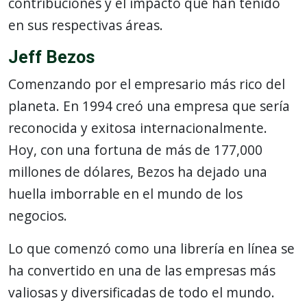
contribuciones y el impacto que han tenido
en sus respectivas áreas.
Jeff Bezos
Comenzando por el empresario más rico del
planeta. En 1994 creó una empresa que sería
reconocida y exitosa internacionalmente.
Hoy, con una fortuna de más de 177,000
millones de dólares, Bezos ha dejado una
huella imborrable en el mundo de los
negocios.
Lo que comenzó como una librería en línea se
ha convertido en una de las empresas más
valiosas y diversificadas de todo el mundo.