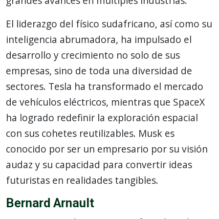
grandes avances en múltiples industrias.
El liderazgo del físico sudafricano, así como su
inteligencia abrumadora, ha impulsado el
desarrollo y crecimiento no solo de sus
empresas, sino de toda una diversidad de
sectores. Tesla ha transformado el mercado
de vehículos eléctricos, mientras que SpaceX
ha logrado redefinir la exploración espacial
con sus cohetes reutilizables. Musk es
conocido por ser un empresario por su visión
audaz y su capacidad para convertir ideas
futuristas en realidades tangibles.
Bernard Arnault