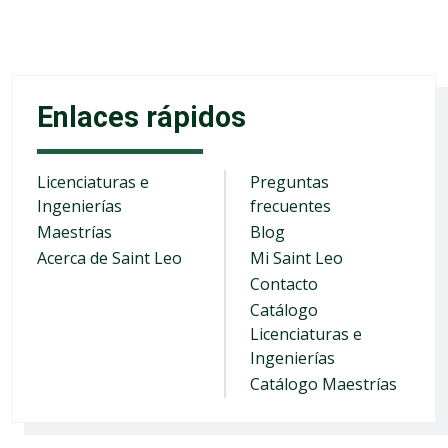
Enlaces rápidos
Licenciaturas e
Preguntas
Ingenierías
frecuentes
Maestrías
Blog
Acerca de Saint Leo
Mi Saint Leo
Contacto
Catálogo
Licenciaturas e
Ingenierías
Catálogo Maestrías