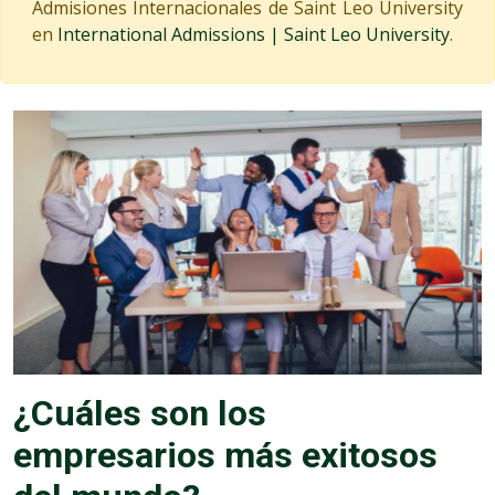
Admisiones Internacionales de Saint Leo University
en
International Admissions | Saint Leo University
.
¿Cuáles son los
empresarios más exitosos