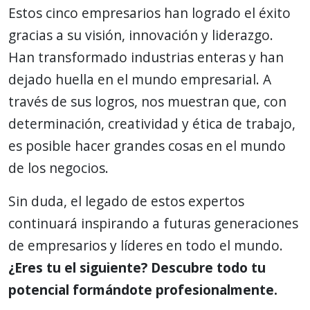
Estos cinco empresarios han logrado el éxito
gracias a su visión, innovación y liderazgo.
Han transformado industrias enteras y han
dejado huella en el mundo empresarial. A
través de sus logros, nos muestran que, con
determinación, creatividad y ética de trabajo,
es posible hacer grandes cosas en el mundo
de los negocios.
Sin duda, el legado de estos expertos
continuará inspirando a futuras generaciones
de empresarios y líderes en todo el mundo.
¿Eres tu el siguiente? Descubre todo tu
potencial formándote profesionalmente.