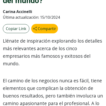
del mundo?
Carina Accinelli
Última actualización: 15/10/2024
Copiar Link
Compartir
Llénate de inspiración explorando los detalles
más relevantes acerca de los cinco
empresarios más famosos y exitosos del
mundo.
El camino de los negocios nunca es fácil, tiene
elementos que complican la obtención de
buenos resultados, pero también involucra un
camino apasionante para el profesional. A lo