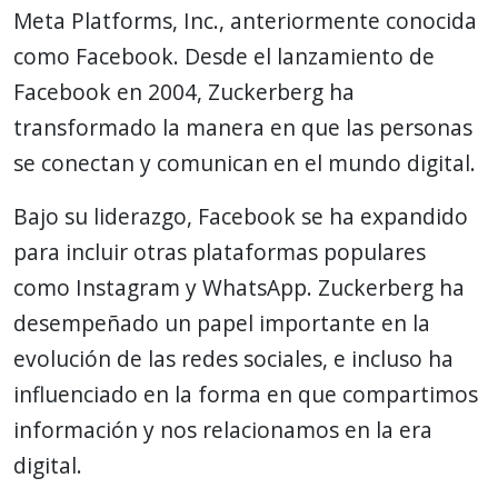
Meta Platforms, Inc., anteriormente conocida
como Facebook. Desde el lanzamiento de
Facebook en 2004, Zuckerberg ha
transformado la manera en que las personas
se conectan y comunican en el mundo digital.
Bajo su liderazgo, Facebook se ha expandido
para incluir otras plataformas populares
como Instagram y WhatsApp. Zuckerberg ha
desempeñado un papel importante en la
evolución de las redes sociales, e incluso ha
influenciado en la forma en que compartimos
información y nos relacionamos en la era
digital.