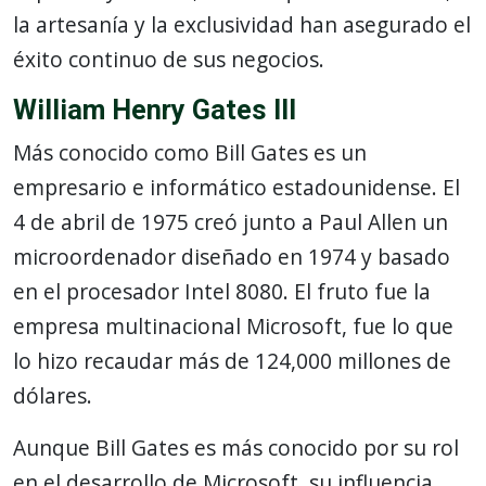
la artesanía y la exclusividad han asegurado el
éxito continuo de sus negocios.
William Henry Gates III
Más conocido como Bill Gates es un
empresario e informático estadounidense. El
4 de abril de 1975 creó junto a Paul Allen un
microordenador diseñado en 1974 y basado
en el procesador Intel 8080. El fruto fue la
empresa multinacional Microsoft, fue lo que
lo hizo recaudar más de 124,000 millones de
dólares.
Aunque Bill Gates es más conocido por su rol
en el desarrollo de Microsoft, su influencia