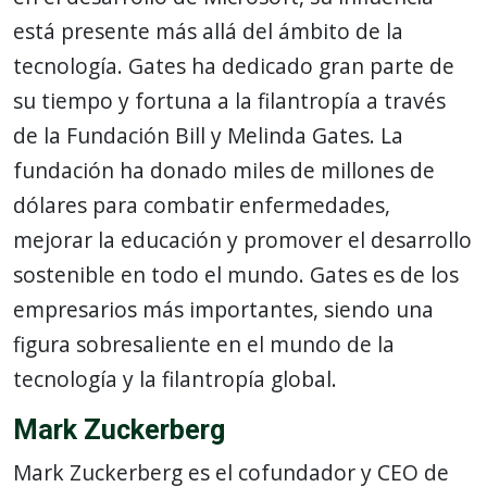
está presente más allá del ámbito de la
tecnología. Gates ha dedicado gran parte de
su tiempo y fortuna a la filantropía a través
de la Fundación Bill y Melinda Gates. La
fundación ha donado miles de millones de
dólares para combatir enfermedades,
mejorar la educación y promover el desarrollo
sostenible en todo el mundo. Gates es de los
empresarios más importantes, siendo una
figura sobresaliente en el mundo de la
tecnología y la filantropía global.
Mark Zuckerberg
Mark Zuckerberg es el cofundador y CEO de