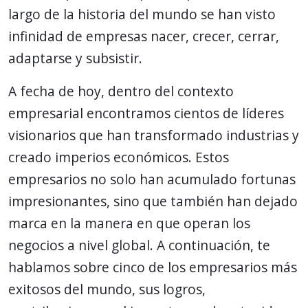
largo de la historia del mundo se han visto
infinidad de empresas nacer, crecer, cerrar,
adaptarse y subsistir.
A fecha de hoy, dentro del contexto
empresarial encontramos cientos de líderes
visionarios que han transformado industrias y
creado imperios económicos. Estos
empresarios no solo han acumulado fortunas
impresionantes, sino que también han dejado
marca en la manera en que operan los
negocios a nivel global. A continuación, te
hablamos sobre cinco de los empresarios más
exitosos del mundo, sus logros,