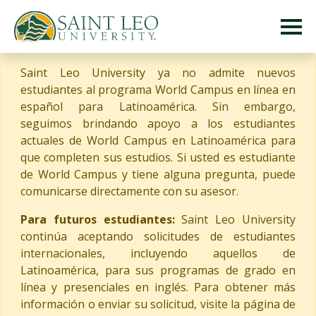
Saint Leo University ya no admite nuevos
estudiantes al programa World Campus en línea en
español para Latinoamérica. Sin embargo,
seguimos brindando apoyo a los estudiantes
actuales de World Campus en Latinoamérica para
que completen sus estudios. Si usted es estudiante
de World Campus y tiene alguna pregunta, puede
comunicarse directamente con su asesor.
Para futuros estudiantes:
Saint Leo University
continúa aceptando solicitudes de estudiantes
internacionales, incluyendo aquellos de
Latinoamérica, para sus programas de grado en
línea y presenciales en inglés. Para obtener más
información o enviar su solicitud, visite la página de